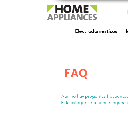
Electrodomésticos
FAQ
Aún no hay preguntas frecuente
Esta categoría no tiene ninguna 