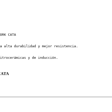
ORK CATA
a alta durabilidad y mejor resistencia. 
itrocerámicas y de inducción. 
 CATA