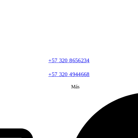
+57 320 8656234
+57 320 4944668
Más