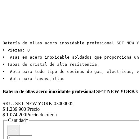
Batería de ollas acero inoxidable profesional SET NEW Y
• Piezas: 8 
•  Asas en acero inoxidable soldados que proporciona un
• Tapas de cristal de alta resistencia.
•  Apta para todo tipo de cocinas de gas, eléctricas, v
•  Apta para lavavajillas
Batería de ollas acero inoxidable profesional SET NEW YORK
SKU: SET NEW YORK 03000005
$ 1.239.900
Precio
$ 1.074.200
Precio de oferta
Cantidad
*