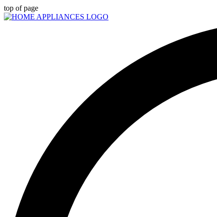
top of page