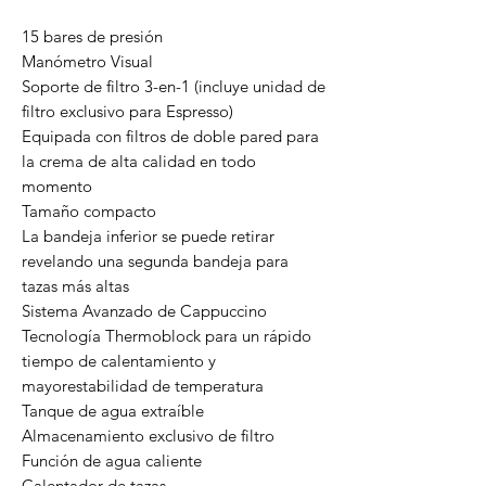
15 bares de presión
Manómetro Visual
Soporte de filtro 3-en-1 (incluye unidad de
filtro exclusivo para Espresso)
Equipada con filtros de doble pared para
la crema de alta calidad en todo
momento
Tamaño compacto
La bandeja inferior se puede retirar
revelando una segunda bandeja para
tazas más altas
Sistema Avanzado de Cappuccino
Tecnología Thermoblock para un rápido
tiempo de calentamiento y
mayorestabilidad de temperatura
Tanque de agua extraíble
Almacenamiento exclusivo de filtro
Función de agua caliente
Calentador de tazas