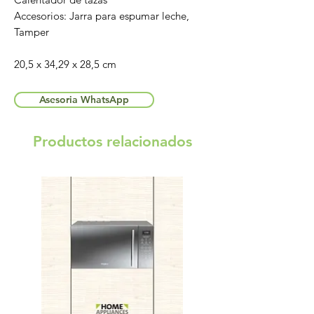
Accesorios: Jarra para espumar leche,
Tamper
20,5 x 34,29 x 28,5 cm
Asesoria WhatsApp
Productos relacionados