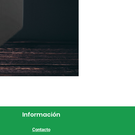
Información
Contacto