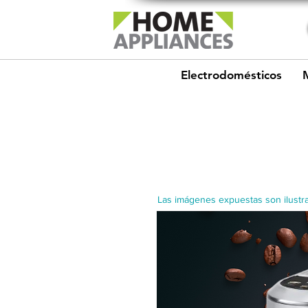
Electrodomésticos
Las imágenes expuestas son ilustra