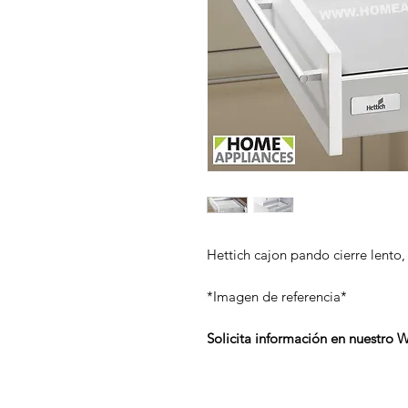
Hettich cajon pando cierre lento
*Imagen de referencia*
Solicita información en nuestro 