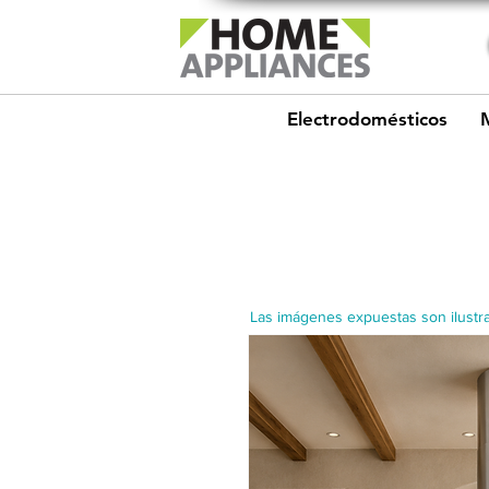
Electrodomésticos
Las imágenes expuestas son ilustra