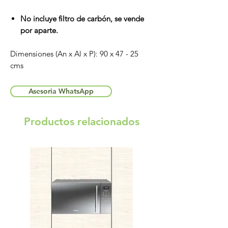
No incluye filtro de carbón, se vende
por aparte.
Dimensiones (An x Al x P): 90 x 47 - 25
cms
Asesoria WhatsApp
Productos relacionados