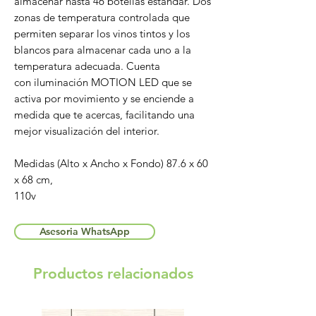
almacenar hasta 46 botellas estandar. Dos
zonas de temperatura controlada que
permiten separar los vinos tintos y los
blancos para almacenar cada uno a la
temperatura adecuada. Cuenta
con iluminación MOTION LED que se
activa por movimiento y se enciende a
medida que te acercas, facilitando una
mejor visualización del interior.
Medidas (Alto x Ancho x Fondo) 87.6 x 60
x 68 cm,
110v
Asesoria WhatsApp
Productos relacionados