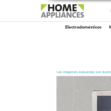
Electrodomésticos
Las imágenes expuestas son ilustra