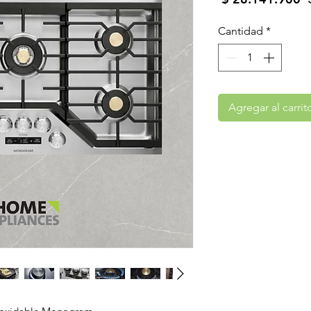
Cantidad
*
Agregar al carrit