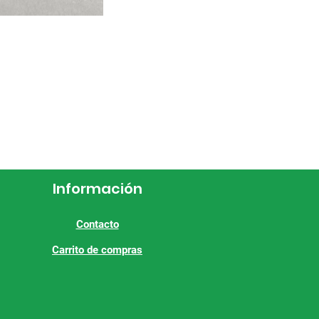
Información
Contacto
Carrito de compras