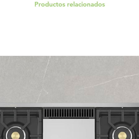
Productos relacionados