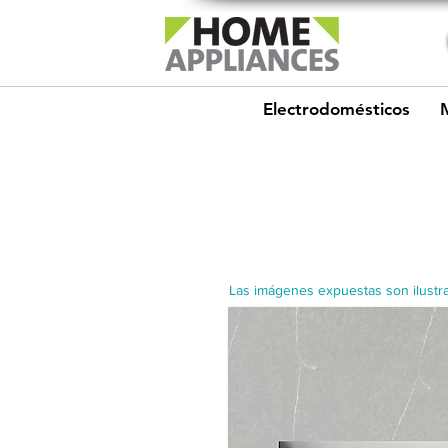
Electrodomésticos
Las imágenes expuestas son ilustra