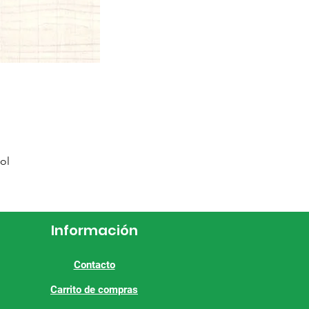
ol
Información
Contacto
Carrito de compras