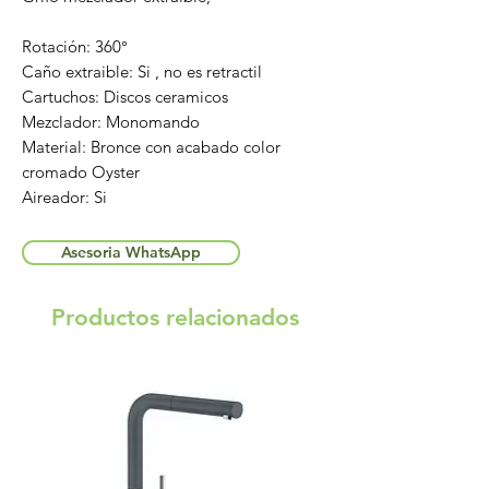
Rotación: 360°
Caño extraible: Si , no es retractil
Cartuchos: Discos ceramicos
Mezclador: Monomando
Material: Bronce con acabado color
cromado Oyster
Aireador: Si
Asesoria WhatsApp
Productos relacionados