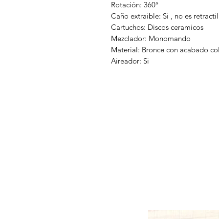
Rotación: 360°
Caño extraible: Si , no es retractil
Cartuchos: Discos ceramicos
Mezclador: Monomando
Material: Bronce con acabado col
Aireador: Si