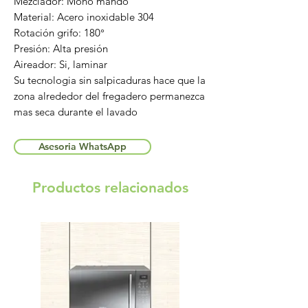
Mezclador: Mono mando
Material: Acero inoxidable 304
Rotación grifo: 180°
Presión: Alta presión
Aireador: Si, laminar
Su tecnologia sin salpicaduras hace que la
zona alrededor del fregadero permanezca
mas seca durante el lavado
Asesoria WhatsApp
Productos relacionados