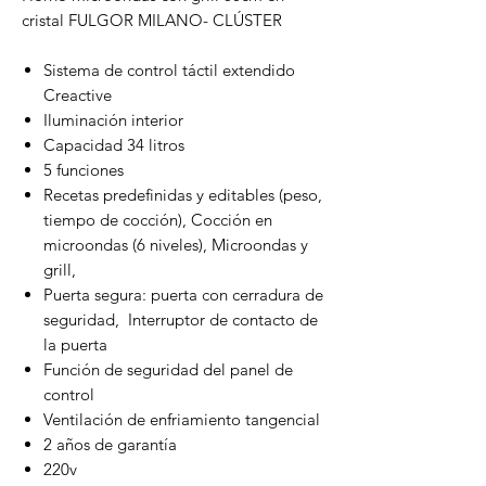
cristal FULGOR MILANO- CLÚSTER
Sistema de control táctil extendido
Creactive
Iluminación interior
Capacidad 34 litros
5 funciones
Recetas predefinidas y editables (peso,
tiempo de cocción), Cocción en
microondas (6 niveles), Microondas y
grill,
Puerta segura: puerta con cerradura de
seguridad, Interruptor de contacto de
la puerta
Función de seguridad del panel de
control
Ventilación de enfriamiento tangencial
2 años de garantía
220v