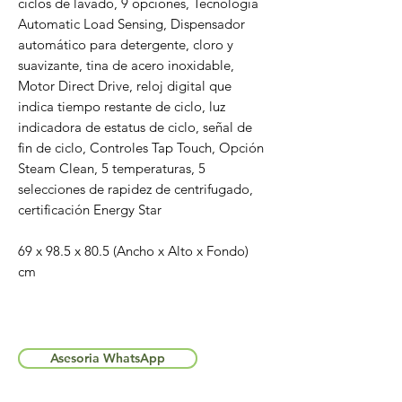
ciclos de lavado, 9 opciones, Tecnología
Automatic Load Sensing, Dispensador
automático para detergente, cloro y
suavizante, tina de acero inoxidable,
Motor Direct Drive, reloj digital que
indica tiempo restante de ciclo, luz
indicadora de estatus de ciclo, señal de
fin de ciclo, Controles Tap Touch, Opción
Steam Clean, 5 temperaturas, 5
selecciones de rapidez de centrifugado,
certificación Energy Star
69 x 98.5 x 80.5 (Ancho x Alto x Fondo)
cm
Asesoria WhatsApp