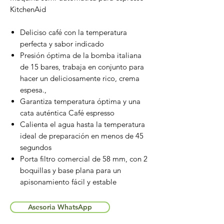
KitchenAid
Deliciso café con la temperatura
perfecta y sabor indicado
Presión óptima de la bomba italiana
de 15 bares, trabaja en conjunto para
hacer un deliciosamente rico, crema
espesa.,
Garantiza temperatura óptima y una
cata auténtica Café espresso
Calienta el agua hasta la temperatura
ideal de preparación en menos de 45
segundos
Porta filtro comercial de 58 mm, con 2
boquillas y base plana para un
apisonamiento fácil y estable
Asesoria WhatsApp