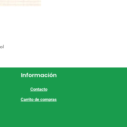
ol
Información
Contacto
Carrito de compras