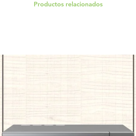
Productos relacionados