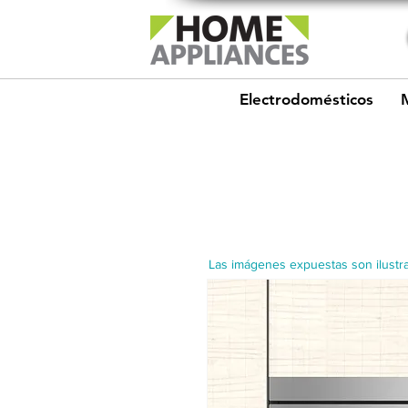
Electrodomésticos
Las imágenes expuestas son ilustra