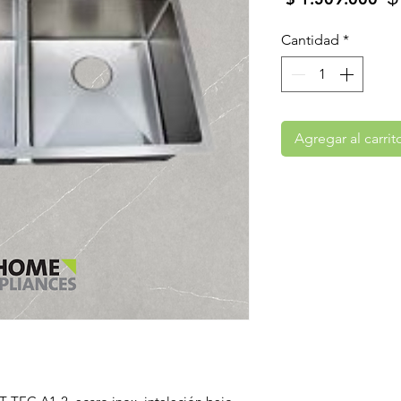
Cantidad
*
Agregar al carrit