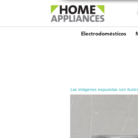
Electrodomésticos
Las imágenes expuestas son ilustra