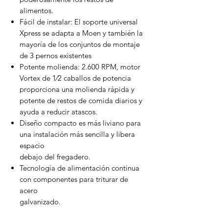
alimentos.
Fácil de instalar: El soporte universal
Xpress se adapta a Moen y también la
mayoría de los conjuntos de montaje
de 3 pernos existentes
Potente molienda: 2.600 RPM, motor
Vortex de 1⁄2 caballos de potencia
proporciona una molienda rápida y
potente de restos de comida diarios y
ayuda a reducir atascos.
Diseño compacto es más liviano para
una instalación más sencilla y libera
espacio
debajo del fregadero.
Tecnología de alimentación continua
con componentes para triturar de
acero
galvanizado.