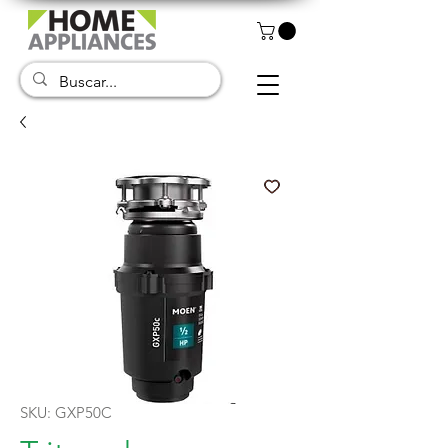
SKU: GXP50C