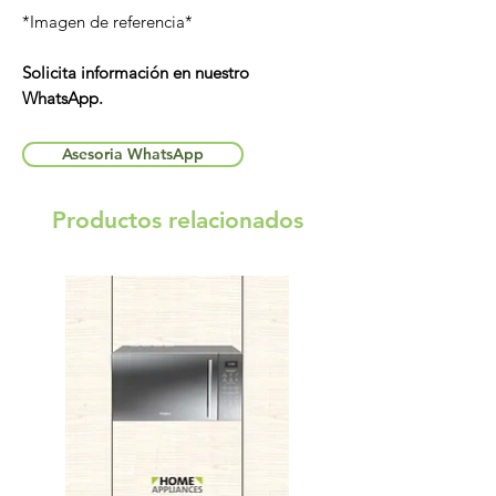
*Imagen de referencia*
Solicita información en nuestro
WhatsApp.
Asesoria WhatsApp
Productos relacionados