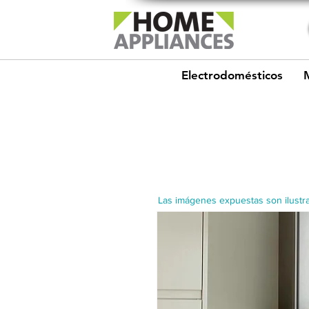
Electrodomésticos
Las imágenes expuestas son ilustra