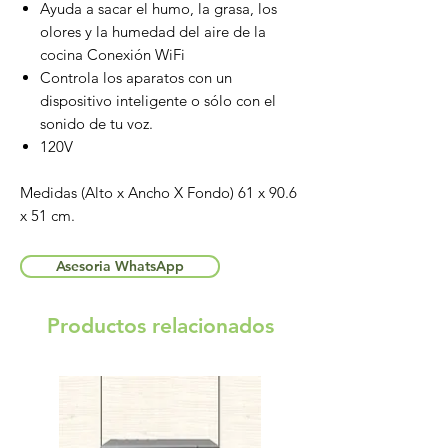
Ayuda a sacar el humo, la grasa, los
olores y la humedad del aire de la
cocina Conexión WiFi
Controla los aparatos con un
dispositivo inteligente o sólo con el
sonido de tu voz.
120V
Medidas (Alto x Ancho X Fondo) 61 x 90.6
x 51 cm.
Asesoria WhatsApp
Productos relacionados