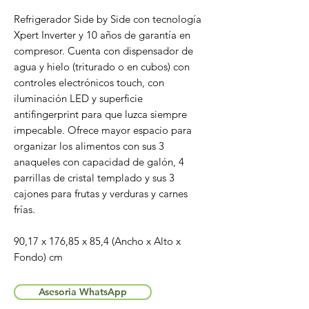
Refrigerador Side by Side con tecnología
Xpert Inverter y 10 años de garantía en
compresor. Cuenta con dispensador de
agua y hielo (triturado o en cubos) con
controles electrónicos touch, con
iluminación LED y superficie
antifingerprint para que luzca siempre
impecable. Ofrece mayor espacio para
organizar los alimentos con sus 3
anaqueles con capacidad de galón, 4
parrillas de cristal templado y sus 3
cajones para frutas y verduras y carnes
frías.
90,17 x 176,85 x 85,4 (Ancho x Alto x
Fondo) cm
Asesoria WhatsApp