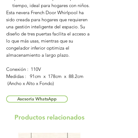
tiempo, ideal para hogares con niños.
Esta nevera French Door Whirlpool ha
sido creada para hogares que requieren
una gestión inteligente del espacio. Su
diseño de tres puertas facilita el acceso a
lo que más usas, mientras que su
congelador inferior optimiza el
almacenamiento a largo plazo.
Conexión : 110V
Medidas : 91cm x 178cm x 88.2cm
(Ancho x Alto x Fondo)
Asesoria WhatsApp
Productos relacionados