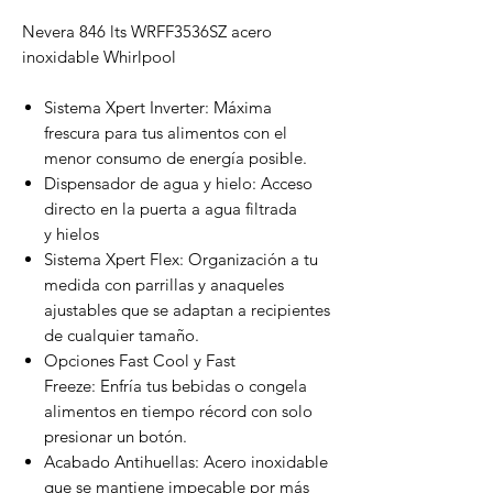
Nevera 846 lts WRFF3536SZ acero
inoxidable Whirlpool
Sistema Xpert Inverter: Máxima
frescura para tus alimentos con el
menor consumo de energía posible.
Dispensador de agua y hielo: Acceso
directo en la puerta a agua filtrada
y hielos
Sistema Xpert Flex: Organización a tu
medida con parrillas y anaqueles
ajustables que se adaptan a recipientes
de cualquier tamaño.
Opciones Fast Cool y Fast
Freeze: Enfría tus bebidas o congela
alimentos en tiempo récord con solo
presionar un botón.
Acabado Antihuellas: Acero inoxidable
que se mantiene impecable por más