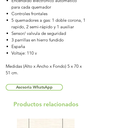
Encendido electrónico automático
para cada quemador
Controles frontales
5 quemadores a gas: 1 doble corona, 1
rapido, 2 semi-rápido y 1 auxiliar
Sensor/ valvula de seguridad
3 parrillas en hierro fundido
España
Voltaje: 110 v
Medidas (Alto x Ancho x Fondo) 5 x 70 x
51 cm.
Asesoria WhatsApp
Productos relacionados