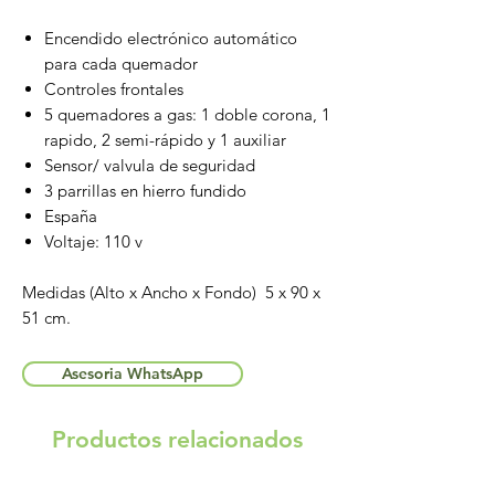
Encendido electrónico automático
para cada quemador
Controles frontales
5 quemadores a gas: 1 doble corona, 1
rapido, 2 semi-rápido y 1 auxiliar
Sensor/ valvula de seguridad
3 parrillas en hierro fundido
España
Voltaje: 110 v
Medidas (Alto x Ancho x Fondo) 5 x 90 x
51 cm.
Asesoria WhatsApp
Productos relacionados