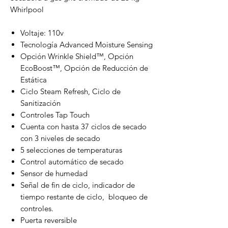
Whirlpool
Voltaje: 110v
Tecnología Advanced Moisture Sensing
Opción Wrinkle Shield™, Opción
EcoBoost™, Opción de Reducción de
Estática
Ciclo Steam Refresh, Ciclo de
Sanitización
Controles Tap Touch
Cuenta con hasta 37 ciclos de secado
con 3 niveles de secado
5 selecciones de temperaturas
Control automático de secado
Sensor de humedad
Señal de fin de ciclo, indicador de
tiempo restante de ciclo, bloqueo de
controles.
Puerta reversible