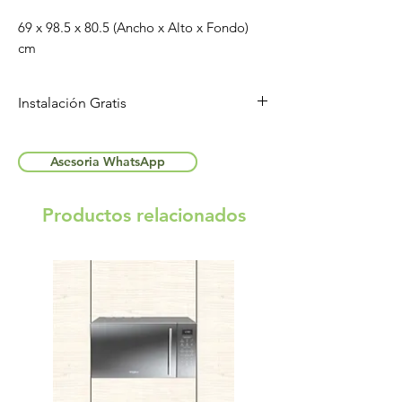
69 x 98.5 x 80.5 (Ancho x Alto x Fondo)
cm
Instalación Gratis
Aplican T&C
Asesoria WhatsApp
Productos relacionados