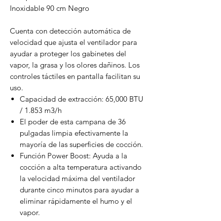
Inoxidable 90 cm Negro
Cuenta con detección automática de
velocidad que ajusta el ventilador para
ayudar a proteger los gabinetes del
vapor, la grasa y los olores dañinos. Los
controles táctiles en pantalla facilitan su
uso.
Capacidad de extracción: 65,000 BTU
/ 1.853 m3/h
El poder de esta campana de 36
pulgadas limpia efectivamente la
mayoría de las superficies de cocción.
Función Power Boost: Ayuda a la
cocción a alta temperatura activando
la velocidad máxima del ventilador
durante cinco minutos para ayudar a
eliminar rápidamente el humo y el
vapor.