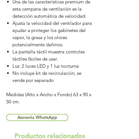
Una de las características premium de
esta campana de ventilación es la
detección automática de velocidad.
Ajusta la velocidad del ventilador para
ayudar a proteger los gabinetes del
vapor, la grasa y los olores
potencialmente dañinos.
La pantalla táctil muestra controles
táctiles fáciles de usar.
Luz: 2 luces LED y 1 luz nocturna
No incluye kit de recirculación, se
vende por separado
Medidas (Alto x Ancho x Fondo) 63 x 90 x
50 cm.
Asesoria WhatsApp
Productos relacionados