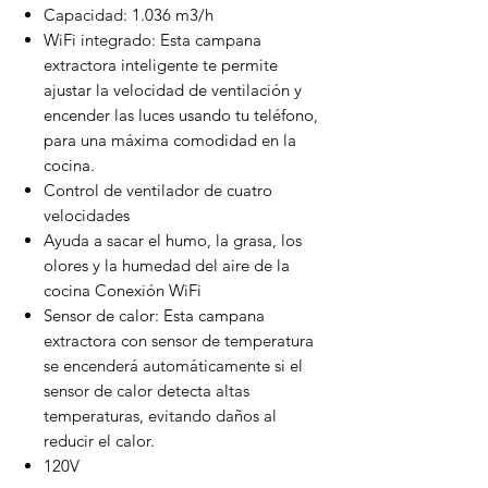
Capacidad: 1.036 m3/h
WiFi integrado:
Esta campana
extractora inteligente te permite
ajustar la velocidad de ventilación y
encender las luces usando tu teléfono,
para una máxima comodidad en la
cocina.
Control de ventilador de cuatro
velocidades
Ayuda a sacar el humo, la grasa, los
olores y la humedad del aire de la
cocina Conexión WiFi
Sensor de calor: E
sta campana
extractora con sensor de temperatura
se encenderá automáticamente si el
sensor de calor detecta altas
temperaturas, evitando daños al
reducir el calor.
120V