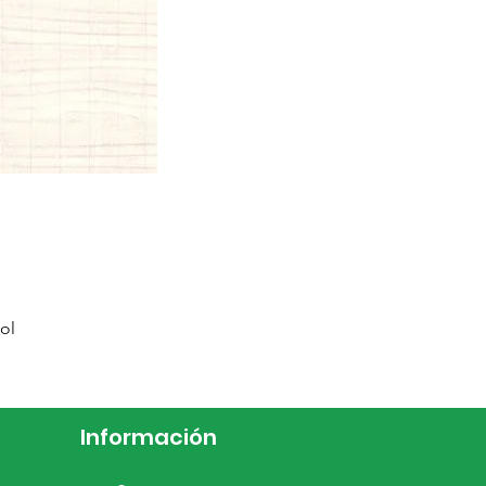
ol
Información