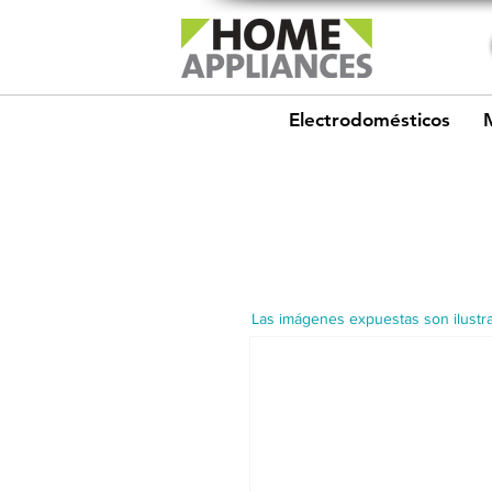
Electrodomésticos
Las imágenes expuestas son ilustra