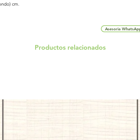
Fondo) cm.
Asesoria WhatsAp
Productos relacionados