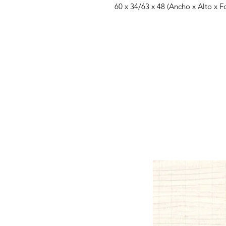
60 x 34/63 x 48 (Ancho x Alto x 