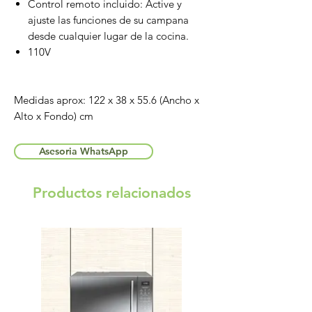
Control remoto incluido: Active y
ajuste las funciones de su campana
desde cualquier lugar de la cocina.
110V
Medidas aprox: 122 x 38 x 55.6 (Ancho x
Alto x Fondo) cm
Asesoria WhatsApp
Productos relacionados