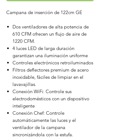
Campana de inserción de 122cm GE
Dos ventiladores de alta potencia de
610 CFM ofrecen un flujo de aire de
1220 CFM.
4 luces LED de larga duración
garantizan una iluminación uniforme
Controles electrónicos retroiluminados
Filtros deflectores premium de acero
inoxidable, fáciles de limpiar en el
lavavajillas.
Conexión WiFi: Controle sus
electrodomésticos con un dispositivo
inteligente
Conexión Chef: Controle
automáticamente las luces y el
ventilador de la campana
sincronizándola con la estufa.